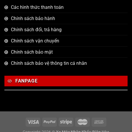
Các hình thức thanh toán
Chính sách bảo hành
Chính sách đổi, trả hàng
Chính sách vận chuyển
Chính sách bảo mật
Chính sách bảo vệ thông tin cá nhân
FANPAGE