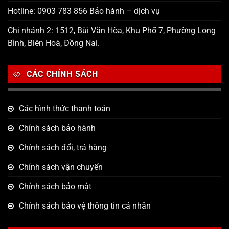
Hotline: 0903 783 856 Bảo hành – dịch vụ
Chi nhánh 2: 1512, Bùi Văn Hòa, Khu Phố 7, Phường Long
Bình, Biên Hoà, Đồng Nai.
CÁC CHÍNH SÁCH
Các hình thức thanh toán
Chính sách bảo hành
Chính sách đổi, trả hàng
Chính sách vận chuyển
Chính sách bảo mật
Chính sách bảo vệ thông tin cá nhân