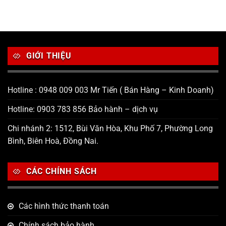
GIỚI THIỆU
Hotline : 0948 009 003 Mr Tiến ( Bán Hàng – Kinh Doanh)
Hotline: 0903 783 856 Bảo hành – dịch vụ
Chi nhánh 2: 1512, Bùi Văn Hòa, Khu Phố 7, Phường Long
Bình, Biên Hoà, Đồng Nai.
CÁC CHÍNH SÁCH
Các hình thức thanh toán
Chính sách bảo hành