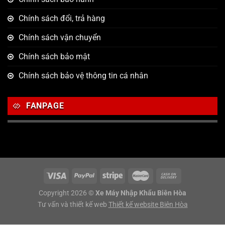
Chính sách đổi, trả hàng
Chính sách vận chuyển
Chính sách bảo mật
Chính sách bảo vệ thông tin cá nhân
FANPAGE
Copyright 2026 ©
Xe Máy Nhập Khẩu Biên Hòa
Tư vấn và thiết kế web
Thiết kế website Biên Hòa