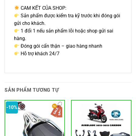
CAM KẾT CỦA SHOP:
Sản phẩm được kiểm tra kỹ trước khi đóng gói
gửi cho khách.
1 đổi 1 nếu sản phẩm lỗi hoặc shop gửi sai
hàng.
Đóng gói cẩn thận – giao hàng nhanh
Hỗ trợ khách 24/7
SẢN PHẨM TƯƠNG TỰ
-10%