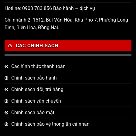
Hotline: 0903 783 856 Bảo hành – dịch vụ
Chi nhánh 2: 1512, Bùi Văn Hòa, Khu Phố 7, Phường Long
Bình, Biên Hoà, Đồng Nai.
CÁC CHÍNH SÁCH
Các hình thức thanh toán
Chính sách bảo hành
Chính sách đổi, trả hàng
Chính sách vận chuyển
Chính sách bảo mật
Chính sách bảo vệ thông tin cá nhân