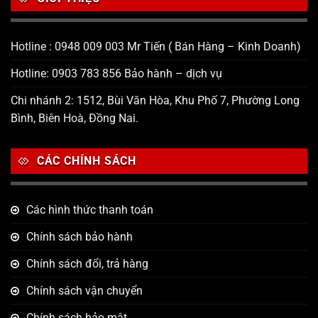
Hotline : 0948 009 003 Mr Tiến ( Bán Hàng – Kinh Doanh)
Hotline: 0903 783 856 Bảo hành – dịch vụ
Chi nhánh 2: 1512, Bùi Văn Hòa, Khu Phố 7, Phường Long
Bình, Biên Hoà, Đồng Nai.
CÁC CHÍNH SÁCH
Các hình thức thanh toán
Chính sách bảo hành
Chính sách đổi, trả hàng
Chính sách vận chuyển
Chính sách bảo mật