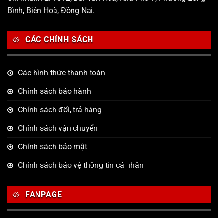
Bình, Biên Hoà, Đồng Nai.
CÁC CHÍNH SÁCH
Các hình thức thanh toán
Chính sách bảo hành
Chính sách đổi, trả hàng
Chính sách vận chuyển
Chính sách bảo mật
Chính sách bảo vệ thông tin cá nhân
FANPAGE