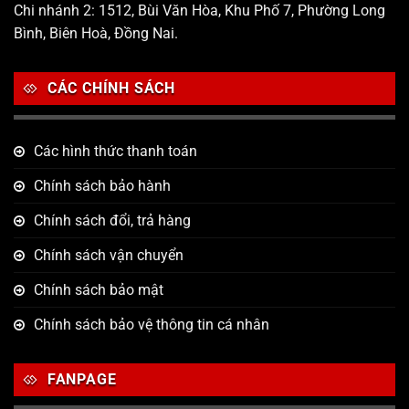
Chi nhánh 2: 1512, Bùi Văn Hòa, Khu Phố 7, Phường Long
Bình, Biên Hoà, Đồng Nai.
CÁC CHÍNH SÁCH
Các hình thức thanh toán
Chính sách bảo hành
Chính sách đổi, trả hàng
Chính sách vận chuyển
Chính sách bảo mật
Chính sách bảo vệ thông tin cá nhân
FANPAGE