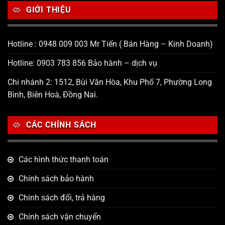
GIỚI THIỆU
Hotline : 0948 009 003 Mr Tiến ( Bán Hàng – Kinh Doanh)
Hotline: 0903 783 856 Bảo hành – dịch vụ
Chi nhánh 2: 1512, Bùi Văn Hòa, Khu Phố 7, Phường Long
Bình, Biên Hoà, Đồng Nai.
CÁC CHÍNH SÁCH
Các hình thức thanh toán
Chính sách bảo hành
Chính sách đổi, trả hàng
Chính sách vận chuyển