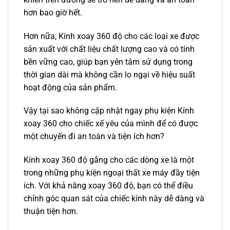
hơn bao giờ hết.
Hơn nữa, Kính xoay 360 độ cho các loại xe được
sản xuất với chất liệu chất lượng cao và có tính
bền vững cao, giúp bạn yên tâm sử dụng trong
thời gian dài mà không cần lo ngại về hiệu suất
hoạt động của sản phẩm.
Vậy tại sao không cập nhật ngay phụ kiện Kính
xoay 360 cho chiếc xế yêu của mình để có được
một chuyến đi an toàn và tiện ích hơn?
Kính xoay 360 độ gắng cho các dòng xe là một
trong những phụ kiện ngoại thất xe máy đầy tiện
ích. Với khả năng xoay 360 độ, bạn có thể điều
chỉnh góc quan sát của chiếc kính này dễ dàng và
thuận tiện hơn.