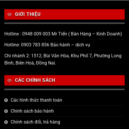
GIỚI THIỆU
Hotline : 0948 009 003 Mr Tiến ( Bán Hàng – Kinh Doanh)
Hotline: 0903 783 856 Bảo hành – dịch vụ
Chi nhánh 2: 1512, Bùi Văn Hòa, Khu Phố 7, Phường Long
Bình, Biên Hoà, Đồng Nai.
CÁC CHÍNH SÁCH
Các hình thức thanh toán
Chính sách bảo hành
Chính sách đổi, trả hàng