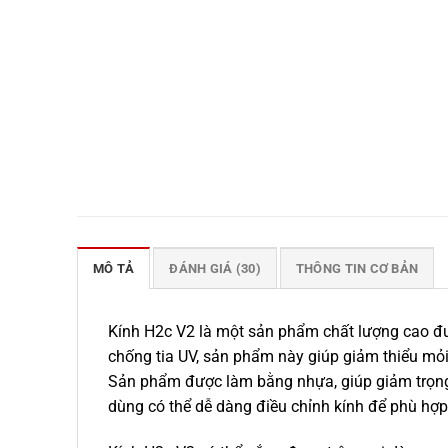
MÔ TẢ
ĐÁNH GIÁ (30)
THÔNG TIN CƠ BẢN
Kính H2c V2 là một sản phẩm chất lượng cao đượ
chống tia UV, sản phẩm này giúp giảm thiểu mỏi 
Sản phẩm được làm bằng nhựa, giúp giảm trọng l
dùng có thể dễ dàng điều chỉnh kính để phù hợ