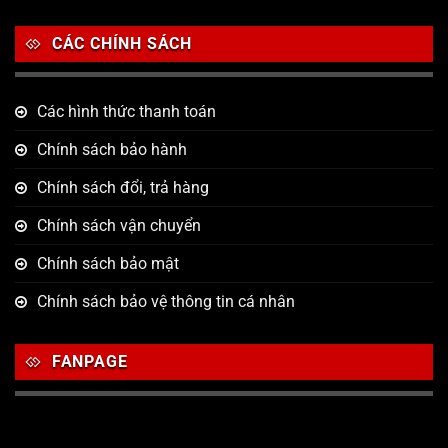
CÁC CHÍNH SÁCH
Các hình thức thanh toán
Chính sách bảo hành
Chính sách đổi, trả hàng
Chính sách vận chuyển
Chính sách bảo mật
Chính sách bảo vệ thông tin cá nhân
FANPAGE